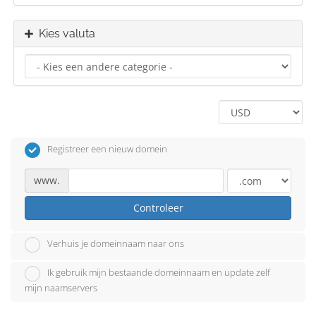
Kies valuta
Registreer een nieuw domein
www.
Controleer
Verhuis je domeinnaam naar ons
Ik gebruik mijn bestaande domeinnaam en update zelf
mijn naamservers