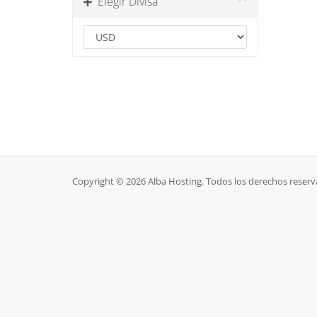
Elegir Divisa
Copyright © 2026 Alba Hosting. Todos los derechos reserv