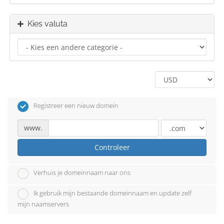
Kies valuta
Registreer een nieuw domein
www.
Controleer
Verhuis je domeinnaam naar ons
Ik gebruik mijn bestaande domeinnaam en update zelf
mijn naamservers