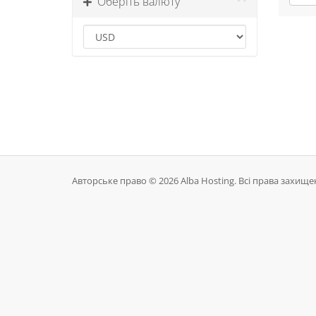
Оберіть валюту
Авторське право © 2026 Alba Hosting. Всі права захищен