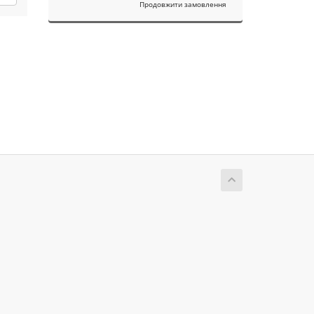
Продовжити замовлення